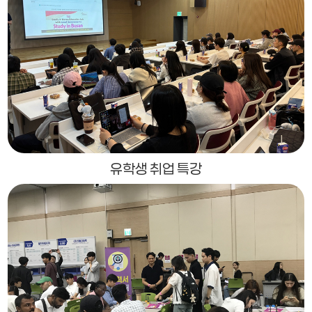
유학생 취업 특강