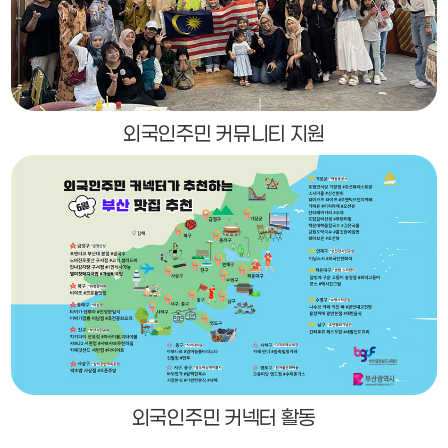
외국인주민 커뮤니티 지원
외국인주민 커넥터 활동