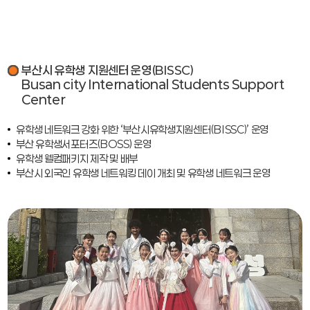
부산시 유학생 지원센터 운영(BISSC)
Busan city International Students Support
Center
유학생 네트워크 강화 위한 ‘부산시유학생지원센터(BISSC)’ 운영
부산 유학생서포터즈(BOSS) 운영
유학생 웰컴패키지 제작 및 배부
부산시 외국인 유학생 네트워킹 데이 개최 및 유학생 네트워크 운영