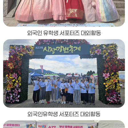
외국인 유학생 서포터즈 대외활동
외국인유학생 서포터즈 대외활동