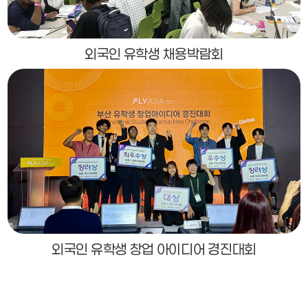
외국인 유학생 채용박람회
외국인 유학생 창업 아이디어 경진대회