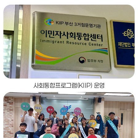
사회통합프로그램(KIIP) 운영