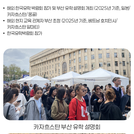
해외 한국유학 박람회 참가 및 부산 유학 설명회 개최 (2025년 기준, 일본/
카자흐스탄/ 몽골)
해외 현지 교육 관계자 부산 초청 (2025년 기준, 베트남 호치민시/
카자흐스탄 알마티)
한국유학박람회 참가
카자흐스탄 부산 유학 설명회