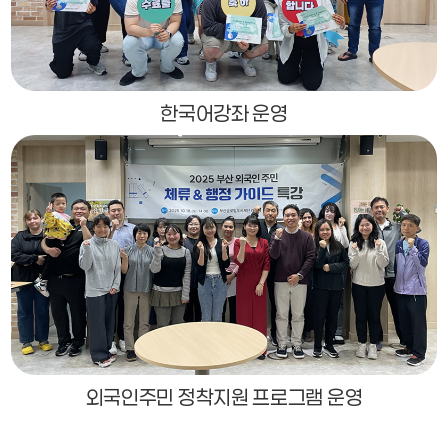
한국어강좌 운영
외국인주민 정착지원 프로그램 운영