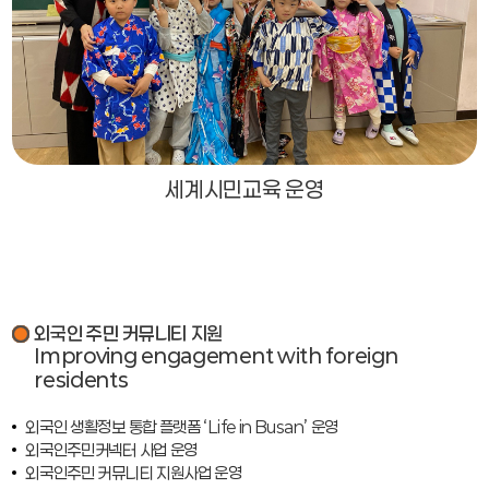
세계시민교육 운영
외국인 주민 커뮤니티 지원
Improving engagement with foreign
residents
외국인 생활정보 통합 플랫폼 ‘Life in Busan’ 운영
외국인주민커넥터 사업 운영
외국인주민 커뮤니티 지원사업 운영