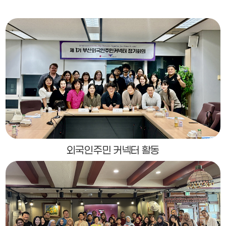
외국인주민 커넥터 활동