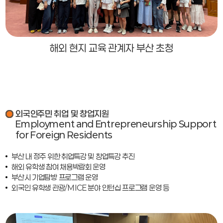
해외 현지 교육 관계자 부산 초청
외국인주민 취업 및 창업지원
Employment and Entrepreneurship Support
for Foreign Residents
부산 내 정주 위한 취업특강 및 창업특강 추진
해외 유학생 참여 채용박람회 운영
부산시 기업탐방 프로그램 운영
외국인 유학생 관광/MICE 분야 인턴십 프로그램 운영 등