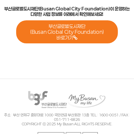
부산글로벌도시재단(Busan Global City Foundation)이 운영하는
다양한 사업 정보를 아래에서 확인해보세요!
부산글로벌도시재단
(Busan Global City Foundation)
바로가기
주소 : 부산 연제구 중앙대로 1000 국민연금 부산회관 13층 TEL : 1600-0051 / FAX :
051-711-6826
COPYRIGHT ⓒ 2025 My Busan ALL RIGHTS RESERVE.