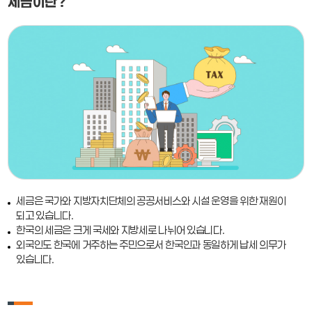
세금이란?
세금은 국가와 지방자치단체의 공공서비스와 시설 운영을 위한 재원이
되고 있습니다.
한국의 세금은 크게 국세와 지방세로 나뉘어 있습니다.
외국인도 한국에 거주하는 주민으로서 한국인과 동일하게 납세 의무가
있습니다.