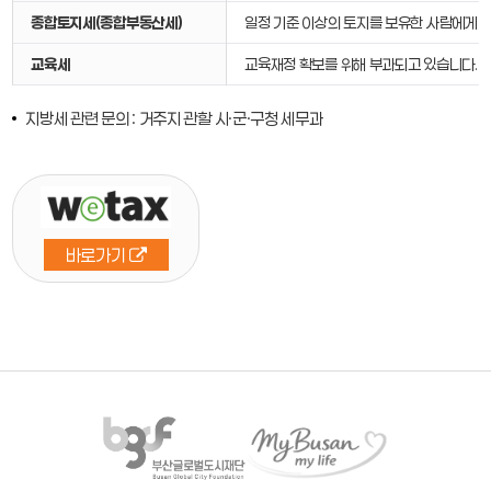
종합토지세(종합부동산세)
일정 기준 이상의 토지를 보유한 사람에게 
교육세
교육재정 확보를 위해 부과되고 있습니다.
지방세 관련 문의 : 거주지 관할 시·군·구청 세무과
바로가기