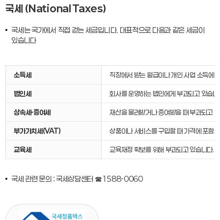
국세 (National Taxes)
국세는 국가에서 직접 걷는 세금입니다. 대표적으로 다음과 같은 세금이
있습니다
소득세
직장에서 받는 월급이나 개인 사업 소득에 
법인세
회사를 운영하는 법인에게 부과되고 있습니
상속세·증여세
재산을 물려받거나 증여받을 때 부과되고 있
부가가치세(VAT)
상품이나 서비스를 구입할 때 가격에 포함되
교육세
교육재정 확보를 위해 부과되고 있습니다.
국세 관련 문의 : 국세상담센터 ☎1588-0060