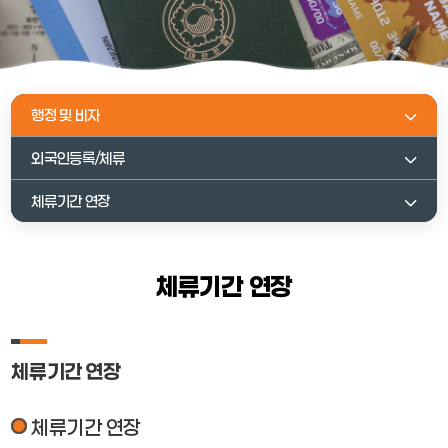
행정 및 비자
외국인등록/체류
체류기간 연장
체류기간 연장
체류기간 연장
체류기간 연장