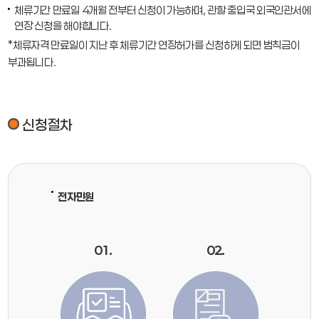
체류기간 만료일 4개월 전부터 신청이 가능하며, 관할 출입국 외국인관서에
연장 신청을 해야합니다.
*체류자격 만료일이 지난 후 체류기간 연장허가를 신청하게 되면 범칙금이
부과됩니다.
신청절차
전자민원
01.
02.