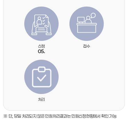
신청
접수
05.
처리
※ 단, 당일 처리되지 않은 민원처리결과는 민원신청현황에서 확인 가능