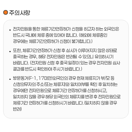
주의사항
전자민원을 통한 체류기간연장허가 신청을 하고자 하는 외국인은
반드시 국내에 체류 중에 있어야 합니다. (해외에 체류중인
경우에는 체류기간연장허가 신청이 불가합니다.)
또한, 체류기간연장허가 신청 후 심사가 이루어지지 않은 상태로
출국하는 경우, 해당 전자민원은 반려될 수 있으니 유의하시기
바랍니다. (전자민원 신청 후 출국 일정이 있는 경우 전자민원 심사
결과를 반드시 확인하여 주시기 바랍니다.)
방문동거(F-1, 17미만)외국인의 경우 현재 체류지가 부/모 등
신청의무자의 주소(또는 체류지)와 일치여부를 확인 후 일치하는
경우에만 전자민원으로 체류기간 연장허가를 신청하시고,
일치하지 않을 경우 해당 외국인의 체류지를 변경 후 전자민원으로
체류기간 연장허가를 신청하시기 바랍니다.(일치하지 않을 경우
반려)